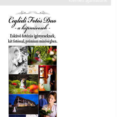
Kiemelt ajánlatunk