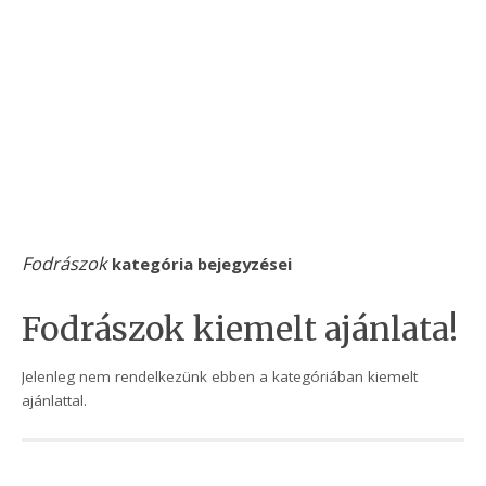
Fodrászok
kategória bejegyzései
Fodrászok kiemelt ajánlata!
Jelenleg nem rendelkezünk ebben a kategóriában kiemelt
ajánlattal.