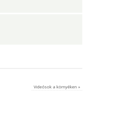
Videósok a környéken
»