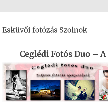
Esküvői fotózás Szolnok
Ceglédi Fotós Duo – 