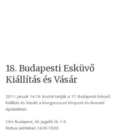
18. Budapesti Esküvő
Kiállítás és Vásár
2011. január 14-16. között tartják a 17. Budapesti Esküvő
Kiállítás és Vásárt a Kongresszusi Központ és Novotel
épületében.
Cím: Budapest, XII. Jagelló út. 1-3.
Nyitva: pénteken 14:00-19:00